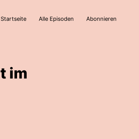
Startseite
Alle Episoden
Abonnieren
t im