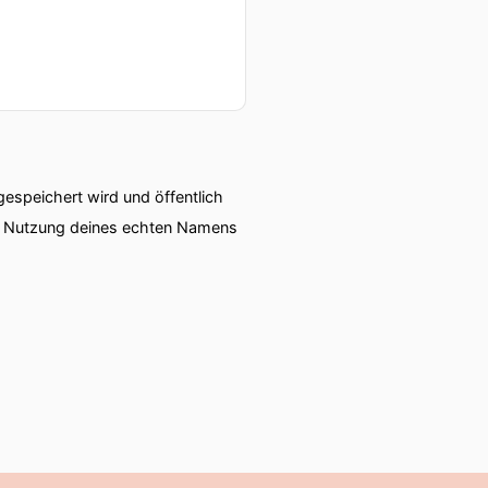
speichert wird und öffentlich
ie Nutzung deines echten Namens