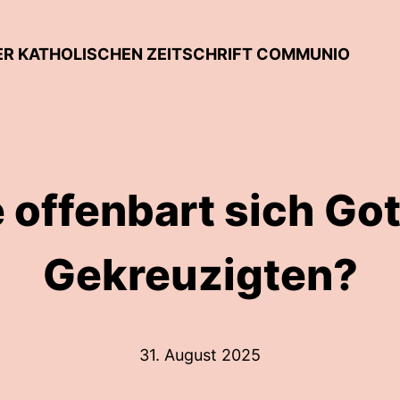
ER KATHOLISCHEN ZEITSCHRIFT COMMUNIO
 offenbart sich Got
Gekreuzigten?
31. August 2025