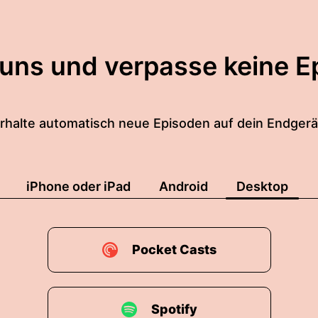
 uns und verpasse keine E
rhalte automatisch neue Episoden auf dein Endgerä
iPhone oder iPad
Android
Desktop
Pocket Casts
Spotify