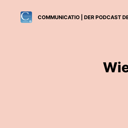
COMMUNICATIO | DER PODCAST D
Wie