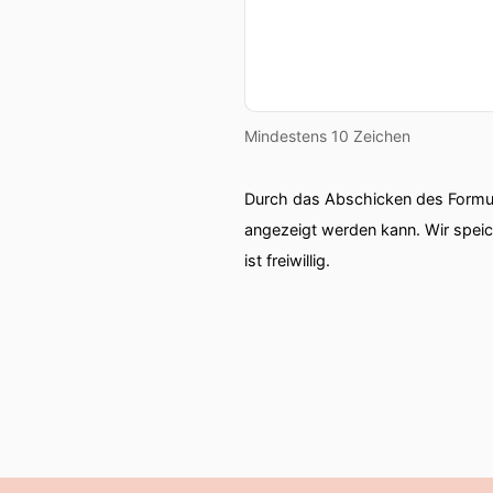
Mindestens 10 Zeichen
Durch das Abschicken des Formul
angezeigt werden kann. Wir spei
ist freiwillig.