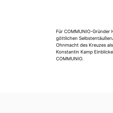
Für COMMUNIO-Gründer Han
göttlichen Selbstentäußeru
Ohnmacht des Kreuzes als 
Konstantin Kamp Einblicke
COMMUNIO.