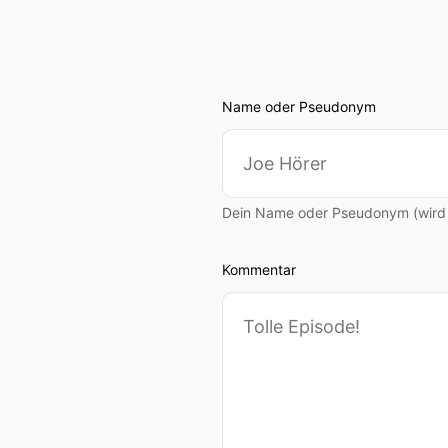
Name oder Pseudonym
Dein Name oder Pseudonym (wird ö
Kommentar