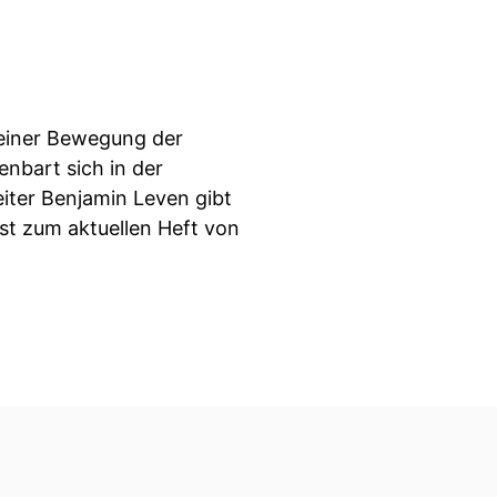
einer Bewegung der
enbart sich in der
iter Benjamin Leven gibt
st zum aktuellen Heft von