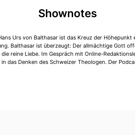
Shownotes
s Urs von Balthasar ist das Kreuz der Höhepunkt 
ng. Balthasar ist überzeugt: Der allmächtige Gott off
die reine Liebe. Im Gespräch mit Online-Redaktionsle
 in das Denken des Schweizer Theologen. Der Podca