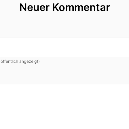
Neuer Kommentar
ffentlich angezeigt)