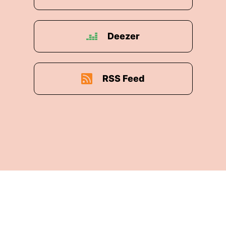
Deezer
RSS Feed