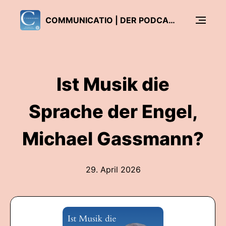
COMMUNICATIO | DER PODCAST DER KATHOLISCHEN ZEITSCHRIFT COMMUNIO
Ist Musik die
Sprache der Engel,
Michael Gassmann?
29. April 2026