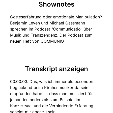
Shownotes
Gotteserfahrung oder emotionale Manipulation?
Benjamin Leven und Michael Gassmann
sprechen im Podcast "Communicatio" über
Musik und Transzendenz. Der Podcast zum
neuen Heft von COMMUNIO.
Transkript anzeigen
00:00:03: Das, was ich immer als besonders
beglückend beim Kirchenmusiker da sein
empfunden habe ist dass man musiziert für
jemanden anders als zum Beispiel im
Konzertsaal und die Verbindende Erfahrung
scheint mir aber zu sein.